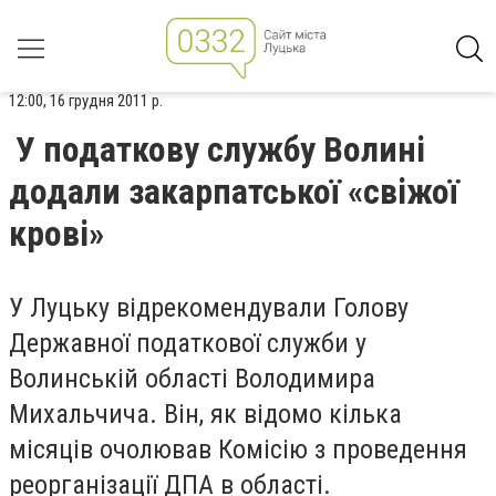
12:00, 16 грудня 2011 р.
У податкову службу Волині
додали закарпатської «свіжої
крові»
У Луцьку відрекомендували Голову
Державної податкової служби у
Волинській області Володимира
Михальчича. Він, як відомо кілька
місяців очолював Комісію з проведення
реорганізації ДПА в області.