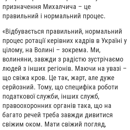
призначення Михалчича – це
правильний і нормальний процес.
«Відбувається правильний, нормальний
процес ротації керівних кадрів в Україні у
цілому, на Волині – зокрема. Ми,
волиняни, завжди з радістю зустрічаємо
людей з інших регіонів. Маючи на увазі –
що свіжа кров. Це так, жарт, але дуже
серйозний. Тому, що специфіка роботи
податкової служби, інших служб,
правоохоронних органів така, що на
багато речей треба завжди дивитися
свіжим оком. Мати свіжий погляд,