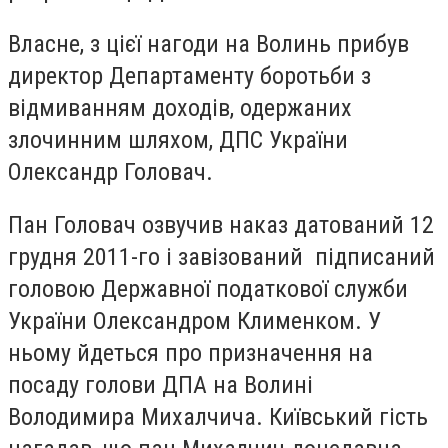
Власне, з цієї нагоди на Волинь прибув
директор Департаменту боротьби з
відмиванням доходів, одержаних
злочинним шляхом, ДПС України
Олександр Головач.
Пан Головач озвучив наказ датований 12
грудня 2011-го і завізований підписаний
головою Державної податкової служби
України Олександром Клименком. У
ньому йдеться про призначення на
посаду голови ДПА на Волині
Володимира Михалчича. Київський гість