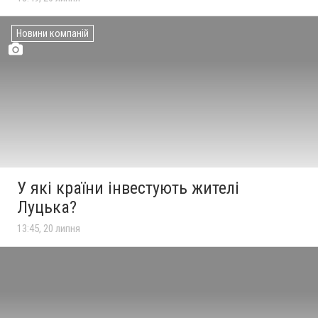
Новини компаній
У які країни інвестують жителі
Луцька?
13:45, 20 липня