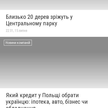
Близько 20 дерев зріжуть у
Центральному парку
22:31, 15 липня
Новини компаній
Який кредит у Польщі обрати
українцю: іпотека, авто, бізнес чи