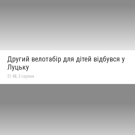
Другий велотабір для дітей відбувся у
Луцьку
21:48, 3 серпня