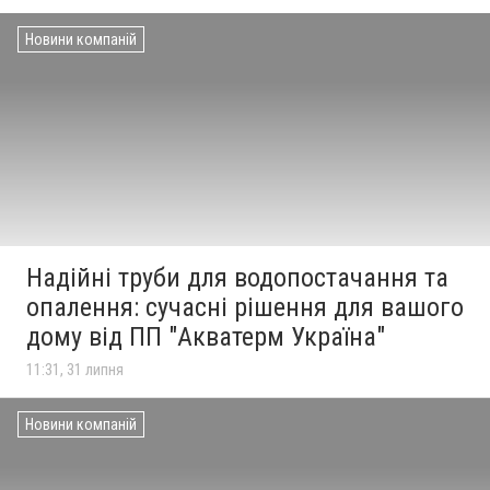
Новини компаній
Надійні труби для водопостачання та
опалення: сучасні рішення для вашого
дому від ПП "Акватерм Україна"
11:31, 31 липня
Новини компаній