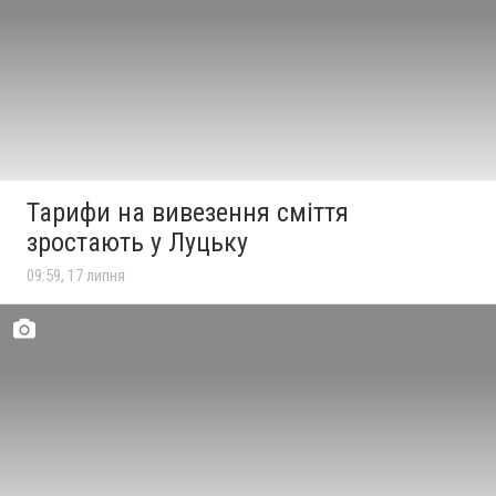
Тарифи на вивезення сміття
зростають у Луцьку
09:59, 17 липня