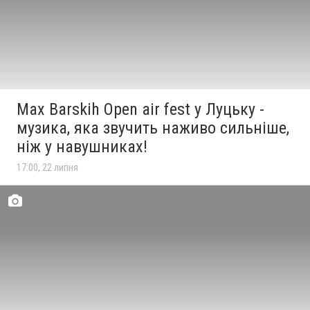
Max Barskih Open air fest у Луцьку -
музика, яка звучить наживо сильніше,
ніж у навушниках!
17:00, 22 липня