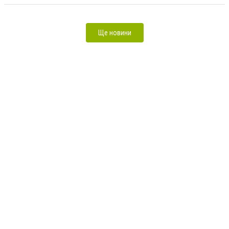
Ще новини