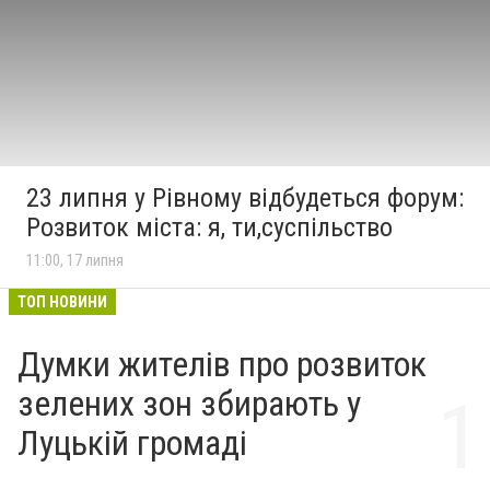
23 липня у Рівному відбудеться форум:
Розвиток міста: я, ти,суспільство
11:00, 17 липня
ТОП НОВИНИ
Думки жителів про розвиток
зелених зон збирають у
Луцькій громаді