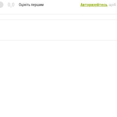
0,0
Оцініть першим
Авторизуйтесь
, щоб