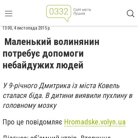
13:00, 4 листопада 2015 р.
Маленький волинянин
потребує допомоги
небайдужих людей
У 9-річного Дмитрика із міста Ковель
сталася біда. В дитини виявили пухлину в
головному мозку
Про це повідомляє
Hromadske.volyn.ua