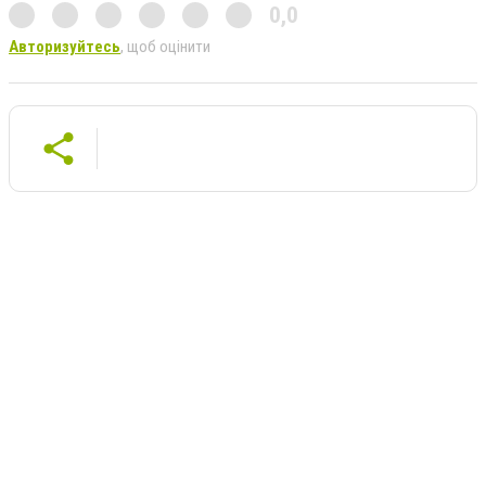
0,0
Авторизуйтесь
, щоб оцінити