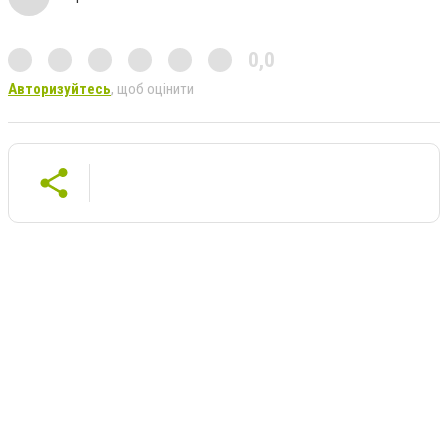
0,0
Авторизуйтесь
, щоб оцінити