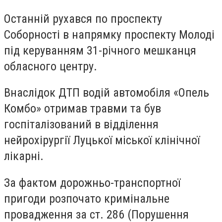
Останній рухався по проспекту
Соборності в напрямку проспекту Молоді
під керуванням 31-річного мешканця
обласного центру.
Внаслідок ДТП водій автомобіля «Опель
Комбо» отримав травми та був
госпіталізований в відділення
нейрохірургії Луцької міської клінічної
лікарні.
За фактом дорожньо-транспортної
пригоди розпочато кримінальне
провадження за ст. 286 (Порушення