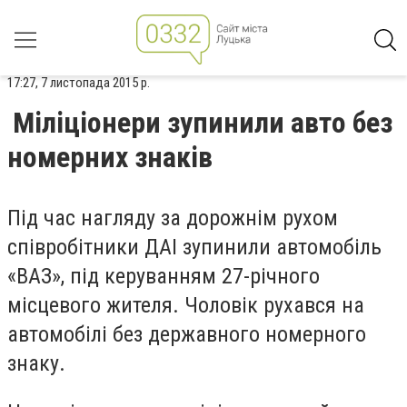
17:27, 7 листопада 2015 р.
Міліціонери зупинили авто без
номерних знаків
Під час нагляду за дорожнім рухом
співробітники ДАІ зупинили автомобіль
«ВАЗ», під керуванням 27-річного
місцевого жителя. Чоловік рухався на
автомобілі без державного номерного
знаку.