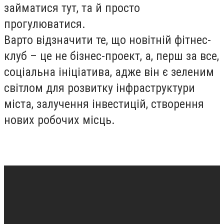
займатися тут, та й просто
прогулюватися.
Варто відзначити те, що новітній фітнес-
клуб – це не бізнес-проект, а, перш за все,
соціальна ініціатива, адже він є зеленим
світлом для розвитку інфраструктури
міста, залучення інвестицій, створення
нових робочих місць.