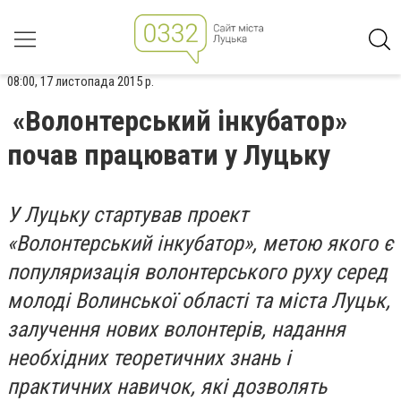
08:00, 17 листопада 2015 р.
«Волонтерський інкубатор»
почав працювати у Луцьку
У Луцьку стартував проект
«Волонтерський інкубатор», метою якого є
популяризація волонтерського руху серед
молоді Волинської області та міста Луцьк,
залучення нових волонтерів, надання
необхідних теоретичних знань і
практичних навичок, які дозволять