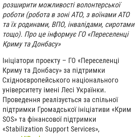
розширити можливості волонтерської
роботи (робота в зоні АТО, з воїнами АТО
та їх родинами, ВПО, інвалідами, сиротами
тощо). Про це інформує ГО «Переселенці
Криму та Донбасу»
Ініціатори проекту – ГО «Переселенці
Криму та Донбасу» за підтримки
Східноєвропейського національного
університету імені Лесі Українки.
Проведення реалізується за спільної
підтримки Громадської ініціативи «Крим
SOS» та фінансової підтримки
«Stabilization Support Services»,