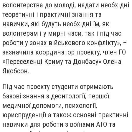
волонтерства до молоді, надати необхідні
теоретичні і практичні знання та
навички, які будуть необхідні їм, як
волонтерам і у мирні часи, так і під час
роботи у зонах військового конфлікту», –
зазначила координатор проекту, член ГО
«Переселенці Криму та Донбасу» Олена
Якобсон.
Під час проекту студенти отримають
базові знання з деонтології, першої
медичної допомоги, психології,
юриспруденції а також основні практичні
навички для роботи з воїнами АТО та