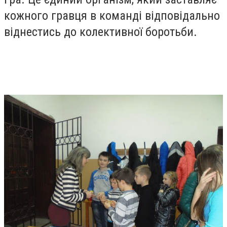
кожного гравця в команді відповідально
віднестись до колективної боротьби.