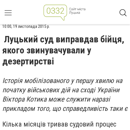
10:00, 19 листопада 2015 р.
Луцький суд виправдав бійця,
якого звинувачували у
дезертирстві
Історія мобілізованого у першу хвилю на
початку військових дій на сході України
Віктора Котика може служити наразі
прикладом того, що справедливість таки є
Кілька місяців тривав судовий процес