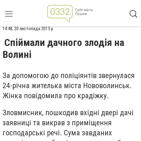
14:48, 20 листопада 2015 р.
Спіймали дачного злодія на
Волині
За допомогою до поліціянтів звернулася
24-річна жителька міста Нововолинськ.
Жінка повідомила про крадіжку.
Зловмисник, пошкодив вхідні двері дачі
заявниці та викрав з приміщення
господарські речі. Сума завданих