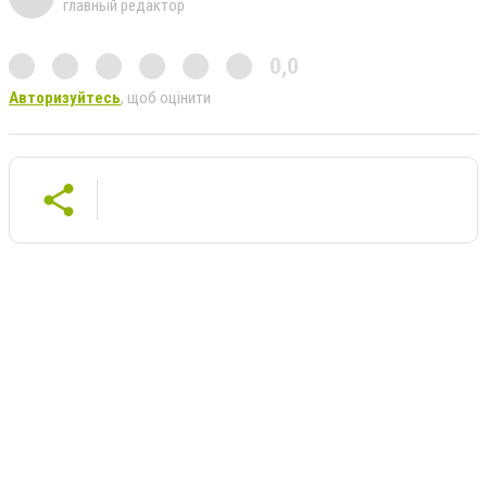
главный редактор
0,0
Авторизуйтесь
, щоб оцінити