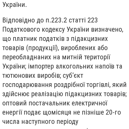
України.
Відповідно до п.223.2 статті 223
Податкового кодексу України визначено,
що платник податків з підакцизних
товарів (продукції), вироблених або
переобладнаних на митній території
України; імпортер алкогольних напоїв та
тютюнових виробів; суб’єкт
господарювання роздрібної торгівлі, який
здійснює реалізацію підакцизних товарів;
оптовий постачальник електричної
енергії подає щомісяця не пізніше 20-го
числа наступного періоду