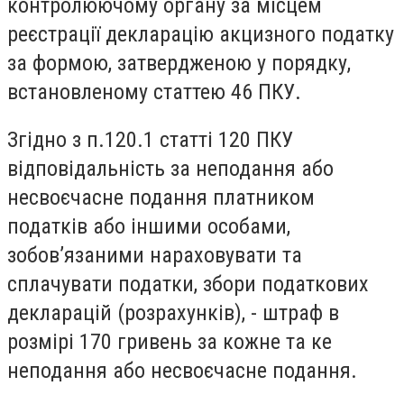
контролюючому органу за місцем
реєстрації декларацію акцизного податку
за формою, затвердженою у порядку,
встановленому статтею 46 ПКУ.
Згідно з п.120.1 статті 120 ПКУ
відповідальність за неподання або
несвоєчасне подання платником
податків або іншими особами,
зобов’язаними нараховувати та
сплачувати податки, збори податкових
декларацій (розрахунків), - штраф в
розмірі 170 гривень за кожне та ке
неподання або несвоєчасне подання.