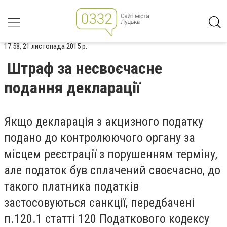
17:58, 21 листопада 2015 р.
Штраф за несвоєчасне
подання декларації
Якщо декларація з акцизного податку
подано до контролюючого органу за
місцем реєстрації з порушенням терміну,
але податок був сплачений своєчасно, до
такого платника податків
застосовуються санкції, передбачені
п.120.1 статті 120 Податкового кодексу