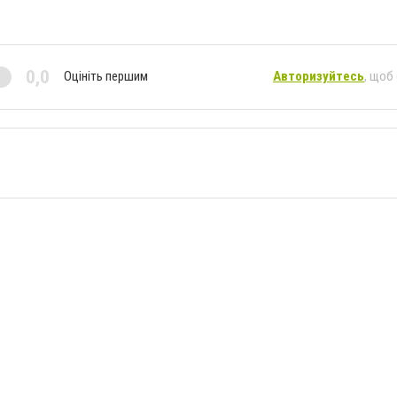
0,0
Оцініть першим
Авторизуйтесь
, щоб