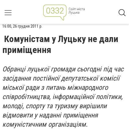
16:00, 26 грудня 2011 р.
Комуністам у Луцьку не дали
приміщення
Обранці луцької громади сьогодні під час
засідання постійної депутатської комісії
міської ради з питань міжнародного
співробітництва, інформаційної політики,
молоді, спорту та туризму вирішили
відмовити у наданні приміщення
комуністичним організаціям
.