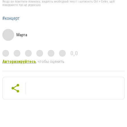
Якщо ви помітили помилку, виділіть необхідний текст і натисніть Ctrl + Enter, щоб
повідомити про це редакцію
#концерт
Марта
0,0
Авторизируйтесь
, чтобы оценить