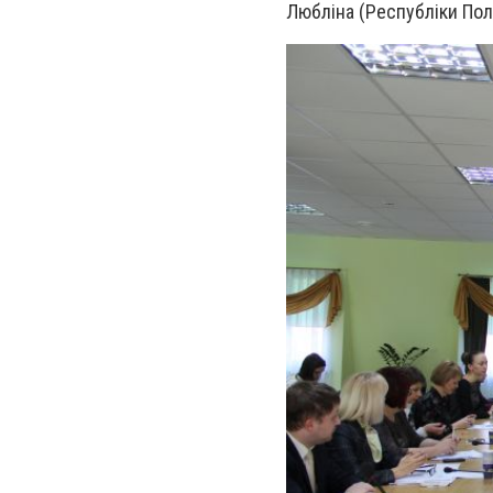
Любліна (Республіки Пол