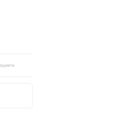
 оцінити