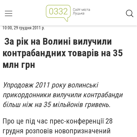
10:00, 29 грудня 2011 р.
За рік на Волині вилучили
контрабандних товарів на 35
млн грн
Упродовж 2011 року волинські
прикордонники вилучили контрабанди
більш ніж на 35 мільйонів гривень.
Про це під час прес-конференції 28
грудня розповів новопризначений