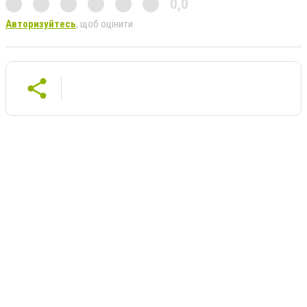
0,0
Авторизуйтесь
, щоб оцінити