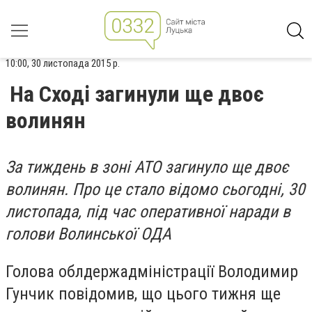
10:00, 30 листопада 2015 р.
На Сході загинули ще двоє
волинян
За тиждень в зоні АТО загинуло ще двоє
волинян. Про це стало відомо сьогодні, 30
листопада, під час оперативної наради в
голови Волинської ОДА
Голова облдержадміністрації Володимир
Гунчик повідомив, що цього тижня ще