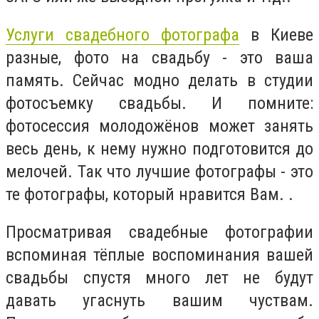
Услуги свадебного фотографа
в Киеве
разные, фото на свадьбу - это ваша
память. Сейчас модно делать в студии
фотосъемку свадьбы. И помните:
фотосессия молодожёнов может занять
весь день, к нему нужно подготовится до
мелочей. Так что лучшие фотографы - это
те фотографы, который нравится Вам. .
Просматривая свадебные фотографии
вспоминая тёплые воспоминания вашей
свадьбы спустя много лет не будут
давать угаснуть вашим чуствам.