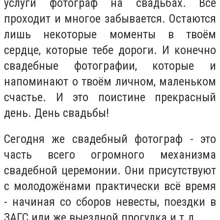
услуги фотограф на свадьбах. Всё
проходит и многое забывается. Остаются
лишь некоторые моменты в твоём
сердце, которые тебе дороги. И конечно
свадебные фотографии, которые и
напоминают о твоём личном, маленьком
счастье. И это поистине прекрасный
день. День свадьбы!
Сегодня же свадебный фотограф - это
часть всего огромного механизма
свадебной церемонии. Они присутствуют
с молодожёнами практически всё время
- начиная со сборов невесты, поездки в
ЗАГС или же выездной прогулка и т.д..