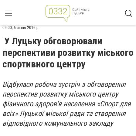
09:00, 6 січня 2016 р.
У Луцьку обговорювали
перспективи розвитку міського
спортивного центру
Відбулася робоча зустріч з обговорення
перспектив розвитку міського центру
фізичного здоров'я населення «Спорт для
всіх» Луцької міської ради та створення
відповідного комунального закладу