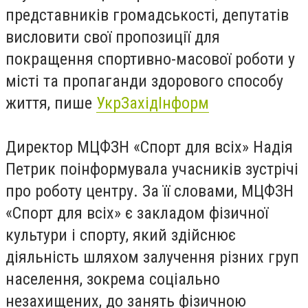
представників громадськості, депутатів
висловити свої пропозиції для
покращення спортивно-масової роботи у
місті та пропаганди здорового способу
життя, пише
УкрЗахідІнформ
Директор МЦФЗН «Спорт для всіх» Надія
Петрик поінформувала учасників зустрічі
про роботу центру. За її словами, МЦФЗН
«Спорт для всіх» є закладом фізичної
культури і спорту, який здійснює
діяльність шляхом залучення різних груп
населення, зокрема соціально
незахищених, до занять фізичною