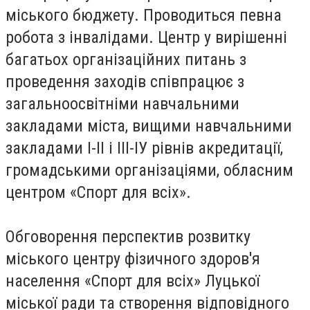
міського бюджету. Проводиться певна
робота з інвалідами. Центр у вирішенні
багатьох організаційних питань з
проведення заходів співпрацює з
загальноосвітніми навчальними
закладами міста, вищими навчальними
закладами І-ІІ і ІІІ-ІУ рівнів акредитації,
громадськими організаціями, обласним
центром «Спорт для всіх».
Обговорення перспектив розвитку
міського центру фізичного здоров'я
населення «Спорт для всіх» Луцької
міської ради та створення відповідного