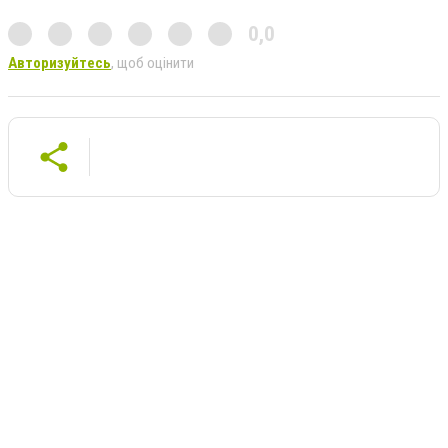
0,0
Авторизуйтесь
, щоб оцінити