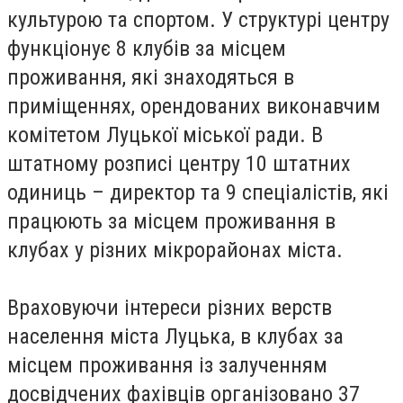
культурою та спортом. У структурі центру
функціонує 8 клубів за місцем
проживання, які знаходяться в
приміщеннях, орендованих виконавчим
комітетом Луцької міської ради. В
штатному розписі центру 10 штатних
одиниць – директор та 9 спеціалістів, які
працюють за місцем проживання в
клубах у різних мікрорайонах міста.
Враховуючи інтереси різних верств
населення міста Луцька, в клубах за
місцем проживання із залученням
досвідчених фахівців організовано 37