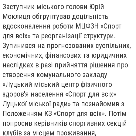
Заступник міського голови Юрій
Моклиця обгрунтував доцільність
вдосконалення роботи МЦФЗН «Спорт
для всіх» та реорганізації структури.
Зупинився на прогнозованих суспільних,
економічних, фінансових та юридичних
наслідках в разі прийняття рішення про
створення комунального закладу
«Луцький міський центр фізичного
здоров'я населення «Спорт для всіх»
Луцької міської ради» та познайомив з
Положенням КЗ «Спорт для всіх». Потім
попросив керівників спортивних секцій
клубів за місцем проживання,