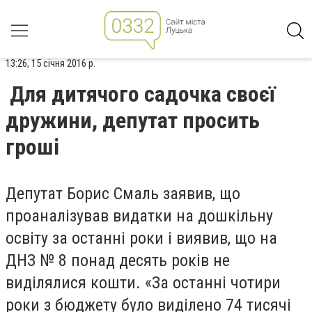
13:26, 15 січня 2016 р.
Для дитячого садочка своєї
дружини, депутат просить
гроші
Депутат Борис Смаль заявив, що
проаналізував видатки на дошкільну
освіту за останні роки і виявив, що на
ДНЗ № 8 понад десять років не
виділялися кошти. «За останні чотири
роки з бюджету було виділено 74 тисячі