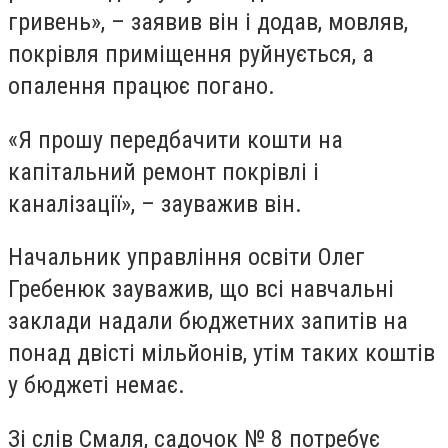
гривень», – заявив він і додав, мовляв,
покрівля приміщення руйнується, а
опалення працює погано.
«Я прошу передбачити кошти на
капітальний ремонт покрівлі і
каналізації», – зауважив він.
Начальник управління освіти Олег
Гребенюк зауважив, що всі навчальні
заклади надали бюджетних запитів на
понад двісті мільйонів, утім таких коштів
у бюджеті немає.
Зі слів Смаля, садочок № 8 потребує