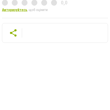
0,0
Авторизуйтесь
, щоб оцінити