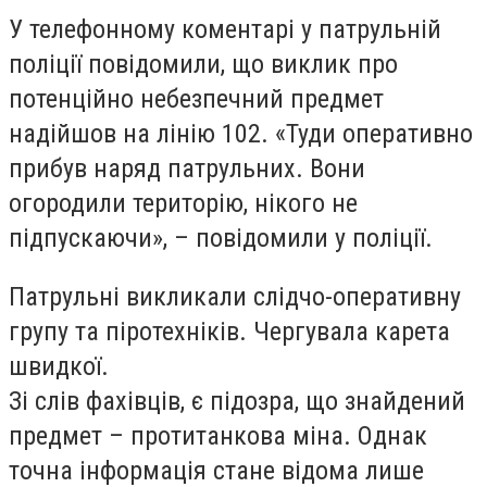
У телефонному коментарі у патрульній
поліції повідомили, що виклик про
потенційно небезпечний предмет
надійшов на лінію 102. «Туди оперативно
прибув наряд патрульних. Вони
огородили територію, нікого не
підпускаючи», – повідомили у поліції.
Патрульні викликали слідчо-оперативну
групу та піротехніків. Чергувала карета
швидкої.
Зі слів фахівців, є підозра, що знайдений
предмет – протитанкова міна. Однак
точна інформація стане відома лише