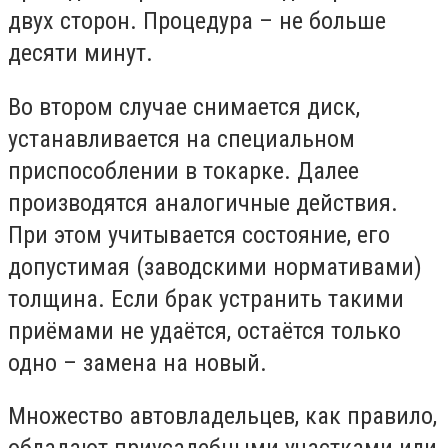
двух сторон. Процедура – не больше
десяти минут.
Во втором случае снимается диск,
устанавливается на специальном
приспособлении в токарке. Далее
производятся аналогичные действия.
При этом учитывается состояние, его
допустимая (заводскими нормативами)
толщина. Если брак устранить такими
приёмами не удаётся, остаётся только
одно – замена на новый.
Множество автовладельцев, как правило,