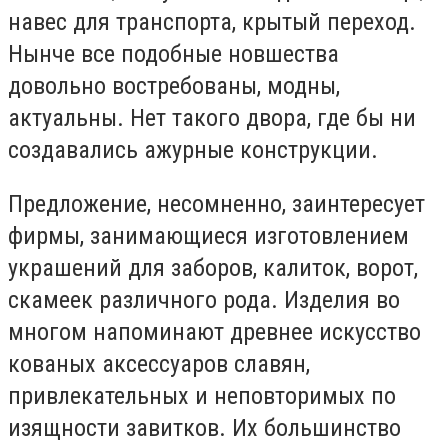
навес для транспорта, крытый переход.
Нынче все подобные новшества
довольно востребованы, модны,
актуальны. Нет такого двора, где бы ни
создавались ажурные конструкции.
Предложение, несомненно, заинтересует
фирмы, занимающиеся изготовлением
украшений для заборов, калиток, ворот,
скамеек различного рода. Изделия во
многом напоминают древнее искусство
кованых аксессуаров славян,
привлекательных и неповторимых по
изящности завитков. Их большинство