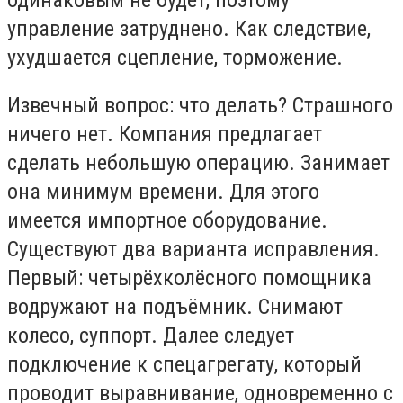
управление затруднено. Как следствие,
ухудшается сцепление, торможение.
Извечный вопрос: что делать? Страшного
ничего нет. Компания предлагает
сделать небольшую операцию. Занимает
она минимум времени. Для этого
имеется импортное оборудование.
Существуют два варианта исправления.
Первый: четырёхколёсного помощника
водружают на подъёмник. Снимают
колесо, суппорт. Далее следует
подключение к спецагрегату, который
проводит выравнивание, одновременно с