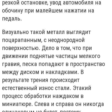
резкой остановке, увод автомобиля на
обочину при малейшем нажатии на
педаль.
Визуально такой металл выглядит
поцарапанным, с неоднородной
поверхностью. Дело в том, что при
движении поднятые частицы мелкого
гравия, песка попадают в пространство
между диском и накладками. В
результате трения происходит
естественный износ стали. Этакий
процесс обработки наждаком в
миниатюре. Слева и справа он никогда
одинаковым не будет, поэтому