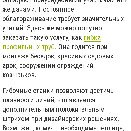
обладают приусадебными участками или
же дачами. Постоянное
облагораживание требует значительных
усилий. Здесь же можно попутно
заказать такую услугу, как
гибка
профильных труб
. Она годится при
монтаже беседок, красивых садовых
арок, сооружении ограждений,
козырьков.
Гибочные станки позволяют достичь
плавности линий, что является
дополнительным положительным
штрихом при дизайнерских решениях.
Возможно, кому-то необходима теплица,