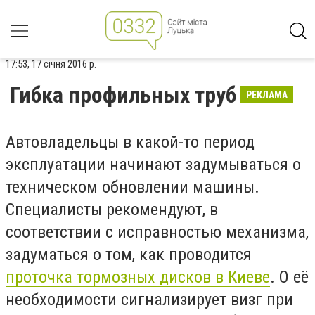
17:53, 17 січня 2016 р.
Гибка профильных труб
РЕКЛАМА
Автовладельцы в какой-то период
эксплуатации начинают задумываться о
техническом обновлении машины.
Специалисты рекомендуют, в
соответствии с исправностью механизма,
задуматься о том, как проводится
проточка тормозных дисков в Киеве
. О её
необходимости сигнализирует визг при