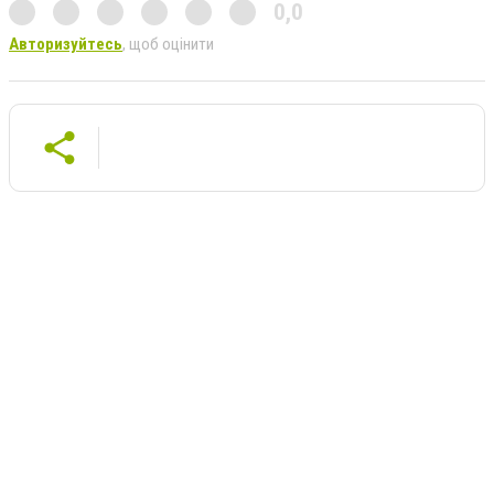
0,0
Авторизуйтесь
, щоб оцінити