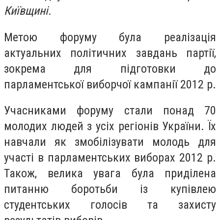
Київщині.
Метою форуму була реалізація
актуальних політичних завдань партії,
зокрема для підготовки до
парламентської виборчої кампанії 2012 р.
Учасниками форуму стали понад 70
молодих людей з усіх регіонів України. Їх
навчали як змобілізувати молодь для
участі в парламентських виборах 2012 р.
Також, велика увага була приділена
питанню боротьби із купівлею
студентських голосів та захисту