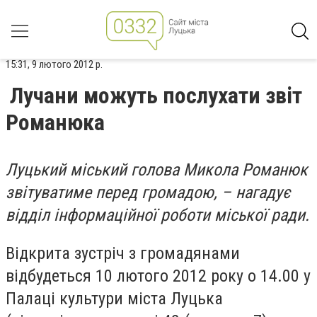
15:31, 9 лютого 2012 р.
Лучани можуть послухати звіт
Романюка
Луцький міський голова Микола Романюк
звітуватиме перед громадою, – нагадує
відділ інформаційної роботи міської ради.
Відкрита зустріч з громадянами
відбудеться 10 лютого 2012 року о 14.00 у
Палаці культури міста Луцька