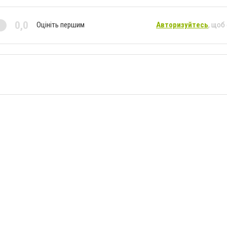
0,0
Оцініть першим
Авторизуйтесь
, щоб