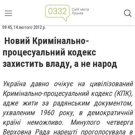
09:45, 14 лютого 2012 р.
Новий Кримінально-
процесуальний кодекс
захистить владу, а не народ
Україна давно очікує на цивілізований
Кримінально-процесуальний кодекс (КПК),
адже жити за радянським документом,
ухваленим 1960 року, в демократичній
країні неможливо. Минулого четверга
Верховна Рада нарешті проголосувала в