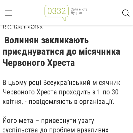
16:00, 12 квітня 2016 р.
Волинян закликають
приєднуватися до місячника
Червоного Хреста
В цьому році Всеукраїнський місячник
Червоного Хреста проходить з 1 по 30
квітня, - повідомляють в організації.
Його мета – привернути увагу
суспільства до проблем вразливих