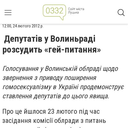
12:00, 24 лютого 2012 р.
Депутатів у Волиньраді
розсудить «гей-питання»
Голосування у Волинській облраді щодо
звернення з приводу поширення
гомосексуалізму в Україні продемонструє
ставлення депутатів до цього явища.
Про це йшлося 23 лютого під час
засідання комісії облради з питань