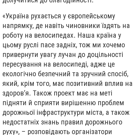
«Україна рухається у європейському
напрямку, де навіть чиновники їздять на
роботу на велосипедах. Наша країна у
цьому руслі пасе задніх, тож ми хочемо
привернути увагу лучан до доцільності
пересування на велосипеді, адже це
екологічно безпечний та зручний спосіб,
який, крім того, має позитивний вплив на
здоров’я. Також проект має на меті
підняти й сприяти вирішенню проблем
дорожньої інфраструктури міста, а також
недостатніх знань правил дорожнього
руху», – розповідають організатори