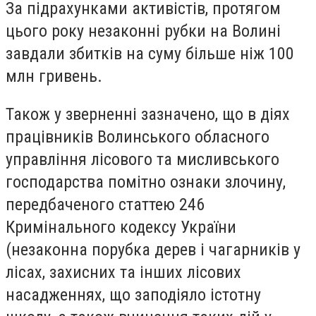
За підрахунками активістів, протягом
цього року незаконні рубки на Волині
завдали збитків на суму більше ніж 100
млн гривень.
Також у зверненні зазначено, що в діях
працівників Волинського обласного
управління лісового та мисливського
господарства помітно ознаки злочину,
передбаченого статтею 246
Кримінального кодексу України
(незаконна порубка дерев і чагарників у
лісах, захисних та інших лісових
насадженнях, що заподіяло істотну