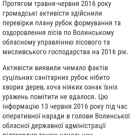
Протягом травня-червня 2016 року
громадські активісти здійснили
перевірки плану рубок формування та
оздоровлення лісів по Волинському
обласному управлінню лісового та
мисливського господарства на 2016 рік.
Активісти виявили чимало фактів
суцільних санітарних рубок нібито
хворих дерев, хоча ніяких ознак їхніх
уражень помітити не вдалося. Цю
інформацію 13 червня 2016 року під час
оперативної наради в голови Волинської
обласної державної адміністрації