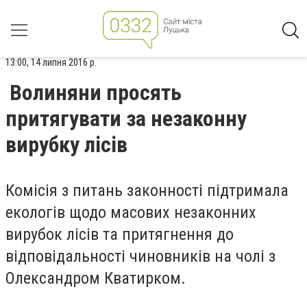
13:00, 14 липня 2016 р.
Волиняни просять
притягувати за незаконну
вирубку лісів
Комісія з питань законності підтримала
екологів щодо масових незаконних
вирубок лісів та притягнення до
відповідальності чиновників на чолі з
Олександром Кватирком.