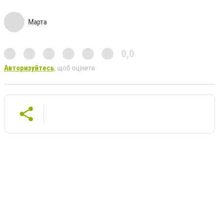
Марта
0,0
Авторизуйтесь
, щоб оцінити