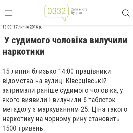
13:00, 17 липня 2016 р.
У судимого чоловіка вилучили
наркотики
15 липня близько 14:00 працівники
відомства на вулиці Ківерцівській
затримали раніше судимого чоловіка, у
якого виявили і вилучили 6 таблеток
метадолу з маркуванням 25. Ціна такого
наркотику на чорному рину становить
1500 гривень.