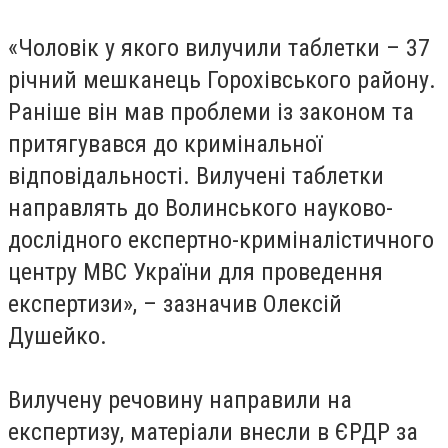
«Чоловік у якого вилучили таблетки – 37
річний мешканець Горохівського району.
Раніше він мав проблеми із законом та
притягувався до кримінальної
відповідальності. Вилучені таблетки
направлять до Волинського науково-
дослідного експертно-криміналістичного
центру МВС України для проведення
експертизи», – зазначив Олексій
Душейко.
Вилучену речовину направили на
експертизу, матеріали внесли в ЄРДР за