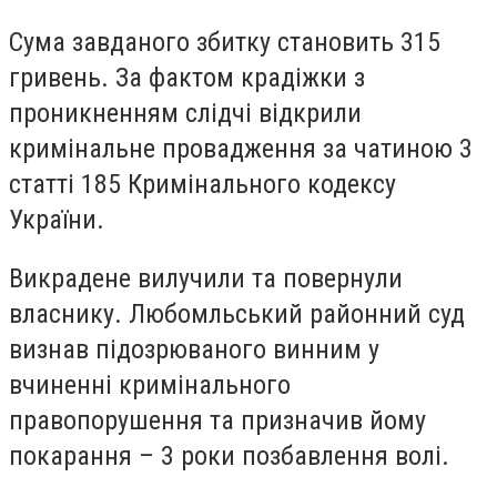
Сума завданого збитку становить 315
гривень. За фактом крадіжки з
проникненням слідчі відкрили
кримінальне провадження за чатиною 3
статті 185 Кримінального кодексу
України.
Викрадене вилучили та повернули
власнику. Любомльський районний суд
визнав підозрюваного винним у
вчиненні кримінального
правопорушення та призначив йому
покарання – 3 роки позбавлення волі.