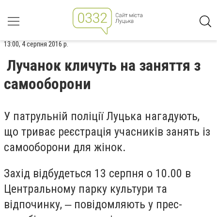
13:00, 4 серпня 2016 р.
Лучанок кличуть на заняття з
самооборони
У патрульній поліції Луцька нагадують,
що триває реєстрація учасників занять із
самооборони для жінок.
Захід відбудеться 13 серпня о 10.00 в
Центральному парку культури та
відпочинку, ‒ повідомляють у прес-