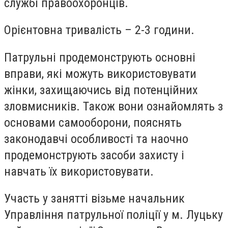
службі правоохоронців.
Орієнтовна тривалість – 2-3 години.
Патрульні продемонструють основні
вправи, які можуть використовувати
жінки, захищаючись від потенційних
зловмисників. Також вони ознайомлять з
основами самооборони, пояснять
законодавчі особливості та наочно
продемонструють засоби захисту і
навчать їх використовувати.
Участь у занятті візьме начальник
Управління патрульної поліції у м. Луцьку