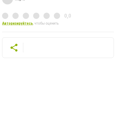
0,0
Авторизируйтесь
, чтобы оценить