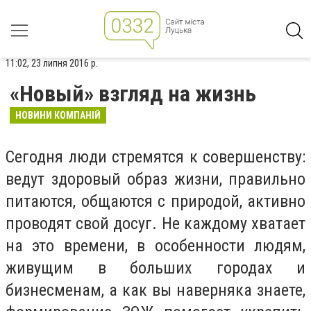
11:02, 23 липня 2016 р.
«Новый» взгляд на жизнь
НОВИНИ КОМПАНІЙ
Сегодня люди стремятся к совершенству:
ведут здоровый образ жизни, правильно
питаются, общаются с природой, активно
проводят свой досуг. Не каждому хватает
на это времени, в особенности людям,
живущим в больших городах и
бизнесменам, а как вы наверняка знаете,