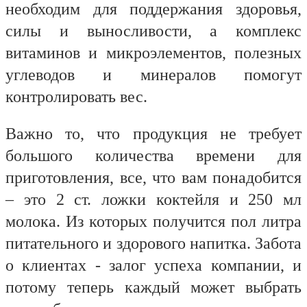
необходим для поддержания здоровья,
силы и выносливости, а комплекс
витаминов и микроэлементов, полезных
углеводов и минералов помогут
контролировать вес.
Важно то, что продукция не требует
большого количества времени для
приготовления, все, что вам понадобится
– это 2 ст. ложки коктейля и 250 мл
молока. Из которых получится пол литра
питательного и здорового напитка. Забота
о клиентах - залог успеха компании, и
потому теперь каждый может выбрать