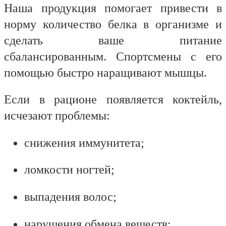
Наша продукция помогает привести в
норму количество белка в организме и
сделать ваше питание
сбалансированным. Спортсмены с его
помощью быстро наращивают мышцы.
Если в рационе появляется коктейль,
исчезают проблемы:
снижения иммунитета;
ломкости ногтей;
выпадения волос;
нарушения обмена веществ;