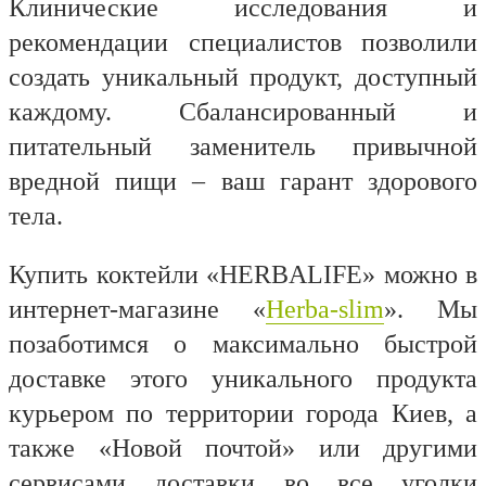
Клинические исследования и
рекомендации специалистов позволили
создать уникальный продукт, доступный
каждому. Сбалансированный и
питательный заменитель привычной
вредной пищи – ваш гарант здорового
тела.
Купить коктейли «HERBALIFE» можно в
интернет-магазине «
Herba
-
slim
». Мы
позаботимся о максимально быстрой
доставке этого уникального продукта
курьером по территории города Киев, а
также «Новой почтой» или другими
сервисами доставки во все уголки