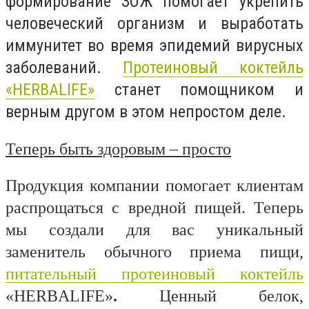
формирование ЗОЖ помогает укрепить
человеческий организм и выработать
иммунитет во время эпидемий вирусных
заболеваний.
Протеиновый коктейль
«HERBALIFE»
станет помощником и
верным другом в этом непростом деле.
Теперь быть здоровым – просто
Продукция компании помогает клиентам
распрощаться с вредной пищей. Теперь
мы создали для вас уникальный
заменитель обычного приема пищи,
питательный протеиновый коктейль
«HERBALIFE»
.
Ценный белок,