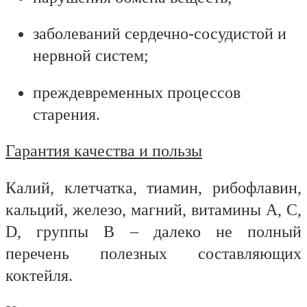
заболеваний сердечно-сосудистой и
нервной систем;
преждевременных процессов
старения.
Гарантия качества и пользы
Калий, клетчатка, тиамин, рибофлавин,
кальций, железо, магний, витамины А, С,
D, группы В – далеко не полный
перечень полезных составляющих
коктейля.