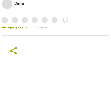
Марта
0,0
Авторизуйтесь
, щоб оцінити