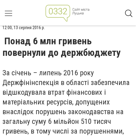
12:00, 13 серпня 2016 р.
Понад 6 млн гривень
повернули до держбюджету
За січень – липень 2016 року
Держфінінспекція в області забезпечила
відшкодувала втрат фінансових і
матеріальних ресурсів, допущених
внаслідок порушень законодавства на
загальну суму 6 мільйон 510 тисяч
гривень, в тому числі за порушеннями,