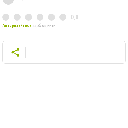
0,0
Авторизуйтесь
, щоб оцінити