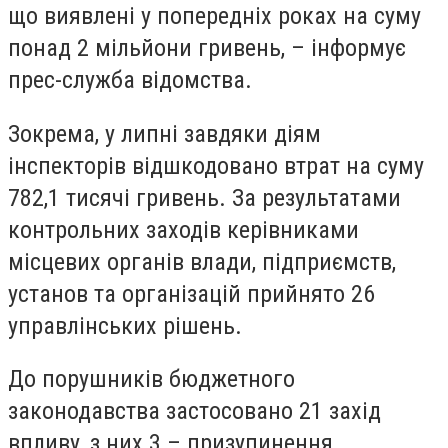
що виявлені у попередніх роках на суму
понад 2 мільйони гривень, – інформує
прес-служба відомства.
Зокрема, у липні завдяки діям
інспекторів відшкодовано втрат на суму
782,1 тисячі гривень. За результатами
контрольних заходів керівниками
місцевих органів влади, підприємств,
установ та організацій прийнято 26
управлінських рішень.
До порушників бюджетного
законодавства застосовано 21 захід
впливу, з них 3 – призупинення