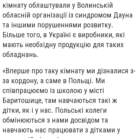
кімнату облаштували у Волинській
обласній організації із синдромом Дауна
та іншими порушеннями розвитку.
Більше того, в Україні є виробники, які
мають необхідну продукцію для таких
обладнань.
«Вперше про таку кімнату ми дізналися з-
за кордону, а саме в Польщі. Ми
співпрацюємо із школою у місті
Баритошице, там навчаються такі ж
дітки, як і у нас. Польські колеги
обмінюються з нами досвідом та
навчають нас працювати з дітками у