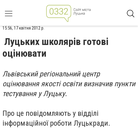
15:56, 17 квітня 2012 р.
Луцьких школярів готові
оцінювати
Львівський регіональний центр
оцінювання якості освіти визначив пункти
тестування у Луцьку
.
Про це повідомляють у відділі
інформаційної роботи Луцькради.