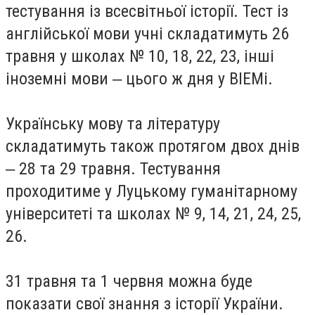
тестування із всесвітньої історії. Тест із
англійської мови учні складатимуть 26
травня у школах № 10, 18, 22, 23, інші
іноземні мови ‒ цього ж дня у ВІЕМі.
Українську мову та літературу
складатимуть також протягом двох днів
‒ 28 та 29 травня. Тестування
проходитиме у Луцькому гуманітарному
університеті та школах № 9, 14, 21, 24, 25,
26.
31 травня та 1 червня можна буде
показати свої знання з історії України.