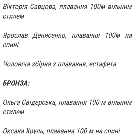
Вікторія Савцова, плавання 100м вільним
стилем
Ярослав Денисенко, плавання 100м на
спині
Чоловіча збірна з плавання, естафета
БРОНЗА:
Ольга Свідерська, плавання 100 м вільним
стилем
Оксана Хруль, плавання 100 м на спині