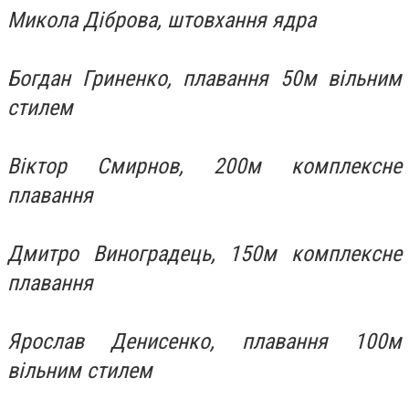
Микола Діброва, штовхання ядра
Богдан Гриненко, плавання 50м вільним
стилем
Віктор Смирнов, 200м комплексне
плавання
Дмитро Виноградець, 150м комплексне
плавання
Ярослав Денисенко, плавання 100м
вільним стилем