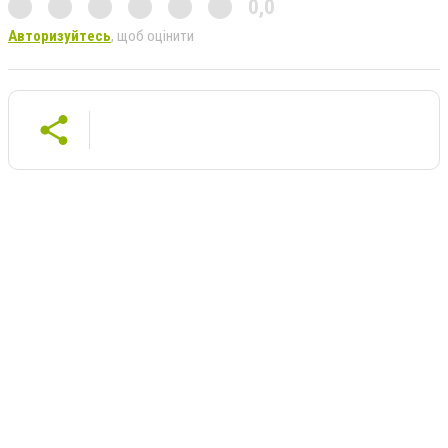
0,0
Авторизуйтесь
, щоб оцінити