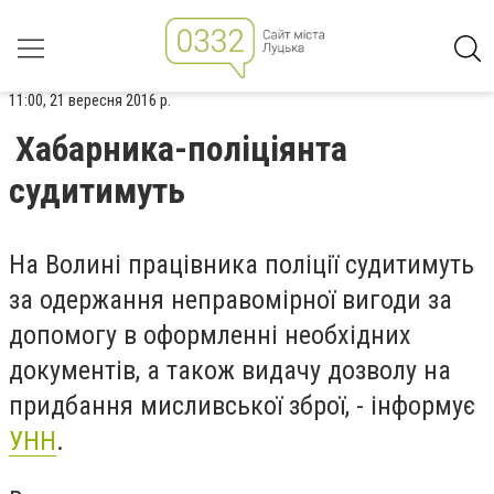
11:00, 21 вересня 2016 р.
Хабарника-поліціянта
судитимуть
На Волині працівника поліції судитимуть
за одержання неправомірної вигоди за
допомогу в оформленні необхідних
документів, а також видачу дозволу на
придбання мисливської зброї, - інформує
УНН
.