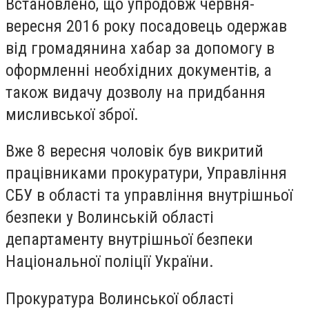
Встановлено, що упродовж червня-
вересня 2016 року посадовець одержав
від громадянина хабар за допомогу в
оформленні необхідних документів, а
також видачу дозволу на придбання
мисливської зброї.
Вже 8 вересня чоловік був викритий
працівниками прокуратури, Управління
СБУ в області та управління внутрішньої
безпеки у Волинській області
департаменту внутрішньої безпеки
Національної поліції України.
Прокуратура Волинської області