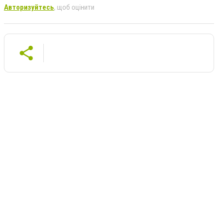
Авторизуйтесь
, щоб оцінити