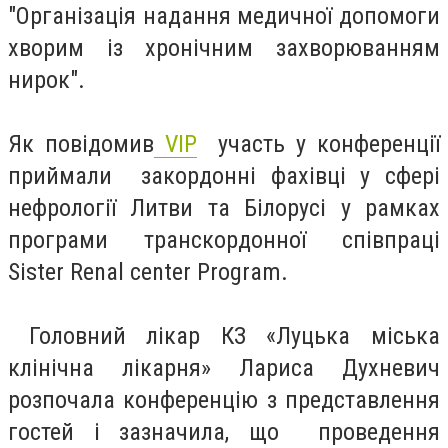
"Організація надання медичної допомоги
хворим із хронічним захворюванням
нирок".
Як повідомив
VIP
участь у конференції
приймали закордонні фахівці у сфері
нефрології Литви та Білорусі у рамках
програми транскордонної співпраці
Sister Renal center Program.
Головний лікар КЗ «Луцька міська
клінічна лікарня» Лариса Духневич
розпочала конференцію з представлення
гостей і зазначила, що проведення