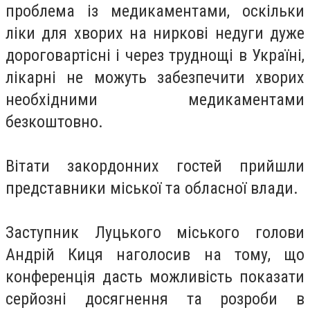
проблема із медикаментами, оскільки
ліки для хворих на ниркові недуги дуже
дороговартісні і через труднощі в Україні,
лікарні не можуть забезпечити хворих
необхідними медикаментами
безкоштовно.
Вітати закордонних гостей прийшли
представники міської та обласної влади.
Заступник Луцького міського голови
Андрій Киця наголосив на тому, що
конференція дасть можливість показати
серйозні досягнення та розроби в