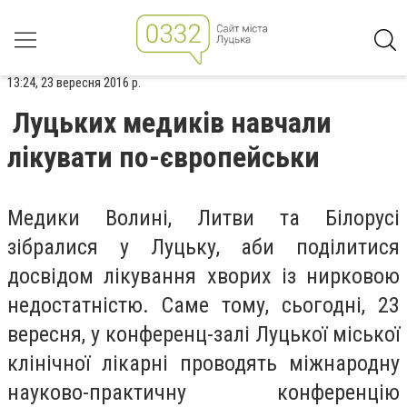
13:24, 23 вересня 2016 р.
Луцьких медиків навчали
лікувати по-європейськи
Медики Волині, Литви та Білорусі
зібралися у Луцьку, аби поділитися
досвідом лікування хворих із нирковою
недостатністю. Саме тому, сьогодні, 23
вересня, у конференц-залі Луцької міської
клінічної лікарні проводять міжнародну
науково-практичну конференцію