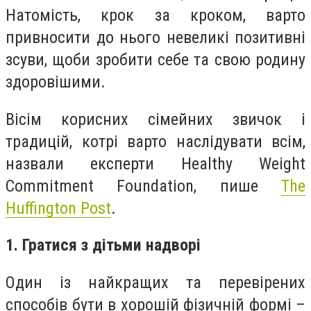
Натомість, крок за кроком, варто
привносити до нього невеликі позитивні
зсуви, щоби зробити себе та свою родину
здоровішими.
Вісім корисних сімейних звичок і
традицій, котрі варто наслідувати всім,
назвали експерти Healthy Weight
Commitment Foundation, пише
The
Huffington Post
.
1. Гратися з дітьми надворі
Один із найкращих та перевірених
способів бути в хорошій фізичній формі –