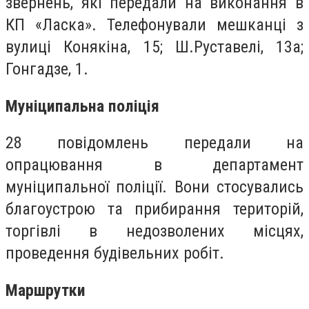
звернень, які передали на виконання в
КП «Ласка». Телефонували мешканці з
вулиці Конякіна, 15; Ш.Руставелі, 13а;
Гонгадзе, 1.
Муніципальна поліція
28 повідомлень передали на
опрацювання в департамент
муніципальної поліції. Вони стосувались
благоустрою та прибирання територій,
торгівлі в недозволених місцях,
проведення будівельних робіт.
Маршрутки