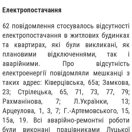
Електропостачання
62 повідомлення стосувалось відсутності
електропостачання в житлових будинках
та квартирах, які були викликані, як
плановими відключеннями, так і
аварійними. Про відсутність
електроенергії повідомляли мешканці з
таких адрес: Ківерцівська, 65а; Замкова,
23; Стрілецька, 65, 71, 73, 77, 79;
Рахманінова, 7; Л.Українки, 13;
Арцеулова, 1, 3, 7; Г.-Артемовського, 15,
15а, 19. Всі аварійно-ремонтні роботи
були виконані працівниками Луцької