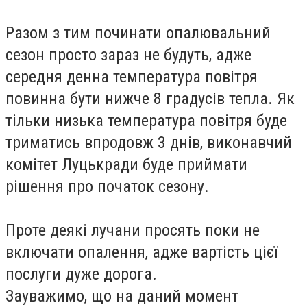
Разом з тим починати опалювальний
сезон просто зараз не будуть, адже
середня денна температура повітря
повинна бути нижче 8 градусів тепла. Як
тільки низька температура повітря буде
триматись впродовж 3 днів, виконавчий
комітет Луцькради буде приймати
рішення про початок сезону.
Проте деякі лучани просять поки не
включати опалення, адже вартість цієї
послуги дуже дорога.
Зауважимо, що на даний момент