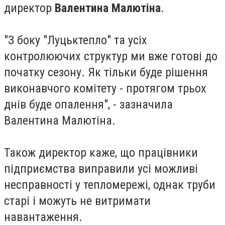
директор
Валентина Малютіна
.
"З боку "Луцьктепло" та усіх
контролюючих структур ми вже готові до
початку сезону. Як тільки буде рішення
виконавчого комітету - протягом трьох
днів буде опалення", - зазначила
Валентина Малютіна.
Також директор каже, що працівники
підприємства виправили усі можливі
несправності у тепломережі, однак труби
старі і можуть не витримати
навантаження.